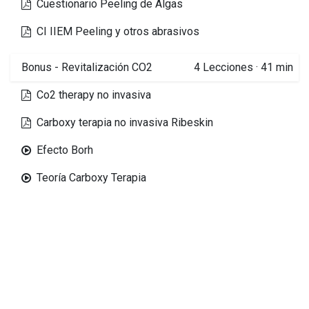
Cuestionario Peeling de Algas
CI IIEM Peeling y otros abrasivos
Bonus - Revitalización CO2
4
Lecciones
·
41 min
Co2 therapy no invasiva
Carboxy terapia no invasiva Ribeskin
Efecto Borh
Teoría Carboxy Terapia