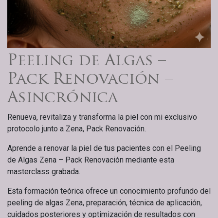
Peeling de Algas –
Pack Renovación –
Asincrónica
Renueva, revitaliza y transforma la piel con mi exclusivo
protocolo junto a Zena, Pack Renovación.
Aprende a renovar la piel de tus pacientes con el Peeling
de Algas Zena – Pack Renovación mediante esta
masterclass grabada.
Esta formación teórica ofrece un conocimiento profundo del
peeling de algas Zena, preparación, técnica de aplicación,
cuidados posteriores y optimización de resultados con