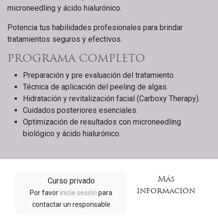
microneedling y ácido hialurónico.
Potencia tus habilidades profesionales para brindar
tratamientos seguros y efectivos.
PROGRAMA COMPLETO
Preparación y pre evaluación del tratamiento.
Técnica de aplicación del peeling de algas.
Hidratación y revitalización facial (Carboxy Therapy).
Cuidados posteriores esenciales.
Optimización de resultados con microneedling
biológico y ácido hialurónico.
Más
Curso privado
información
Por favor
inicíe sesión
para
contactar un responsable