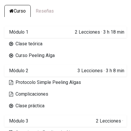
Curso
Reseñas
Módulo 1
2
Lecciones
·
3 h 18 min
Clase teórica
Curso Peeling Alga
Módulo 2
3
Lecciones
·
3 h 8 min
Protocolo Simple Peeling Algas
Complicaciones
Clase práctica
Módulo 3
2
Lecciones
·