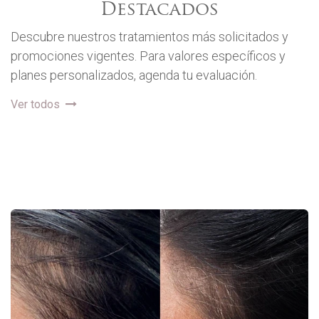
Destacados
Descubre nuestros tratamientos más solicitados y
promociones vigentes. Para valores específicos y
planes personalizados, agenda tu evaluación.
Ver todos