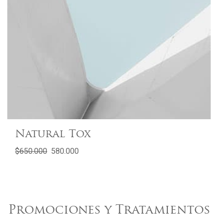
Natural Tox
$650.000
580.000
Promociones y Tratamientos