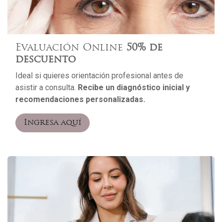
Evaluación Online
50% de
descuento
Ideal si quieres orientación profesional antes de
asistir a consulta.
Recibe un diagnóstico inicial y
recomendaciones personalizadas.
Ingresa aquí