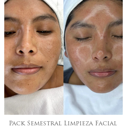
Pack Semestral Limpieza Facial