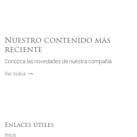
Nuestro contenido más
reciente
Conozca las novedades de nuestra compañía
Ver todos
Enlaces útiles
Inicio