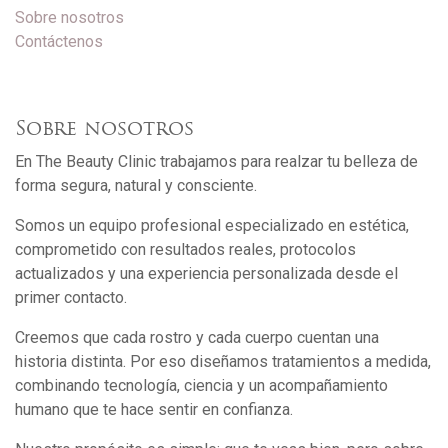
Sobre nosotros
Contáctenos
Sobre nosotros
En The Beauty Clinic trabajamos para realzar tu belleza de
forma segura, natural y consciente.
Somos un equipo profesional especializado en estética,
comprometido con resultados reales, protocolos
actualizados y una experiencia personalizada desde el
primer contacto.
Creemos que cada rostro y cada cuerpo cuentan una
historia distinta. Por eso diseñamos tratamientos a medida,
combinando tecnología, ciencia y un acompañamiento
humano que te hace sentir en confianza.