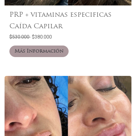
PRP + vitaminas especificas
Caída Capilar
$530.000
$380.000
Más Información