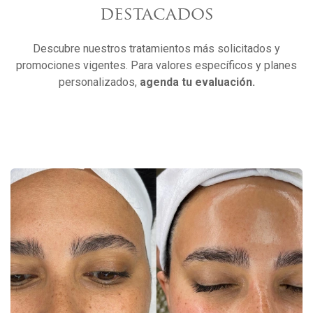
destacados
Descubre nuestros tratamientos más solicitados y
promociones vigentes. Para valores específicos y planes
personalizados,
agenda tu evaluación.