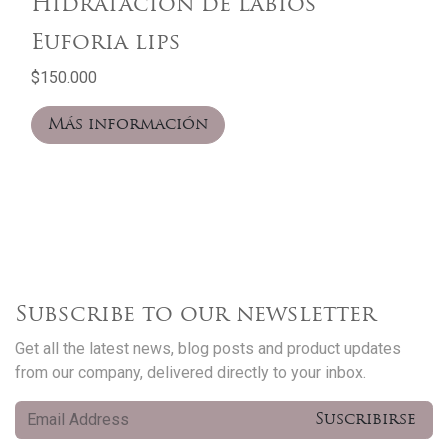
Hidratación de labios
Euforia lips
$150.000
Más información
Subscribe to our newsletter
Get all the latest news, blog posts and product updates
from our company, delivered directly to your inbox.
Suscribirse