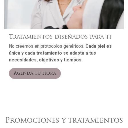
Tratamientos diseñados para ti
No creemos en protocolos genéricos.
Cada piel es
única y cada tratamiento se adapta a tus
necesidades, objetivos y tiempos.
Agenda tu hora
Promociones y tratamientos