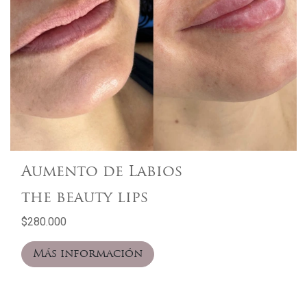
Aumento de Labios
the beauty lips
$280.000
Más información