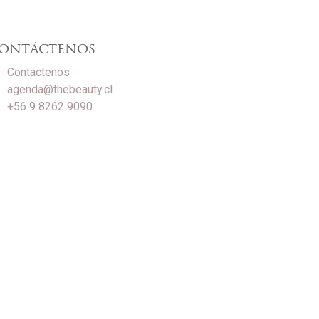
ontáctenos
Contáctenos
agenda@thebeauty.cl
+56 9 8262 9090‬