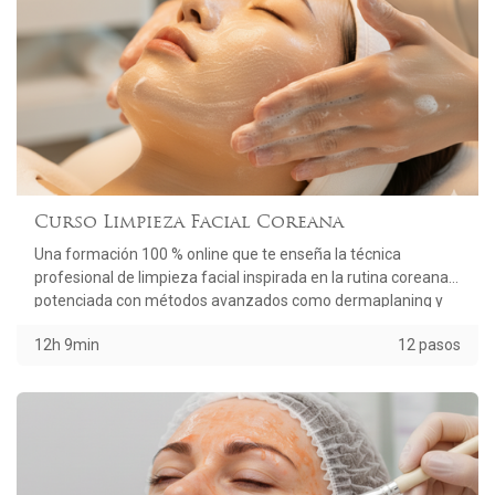
Curso Limpieza Facial Coreana
Una formación 100 % online que te enseña la técnica
profesional de limpieza facial inspirada en la rutina coreana,
potenciada con métodos avanzados como dermaplaning y
carboxiterapia.
12h 9min
12 pasos