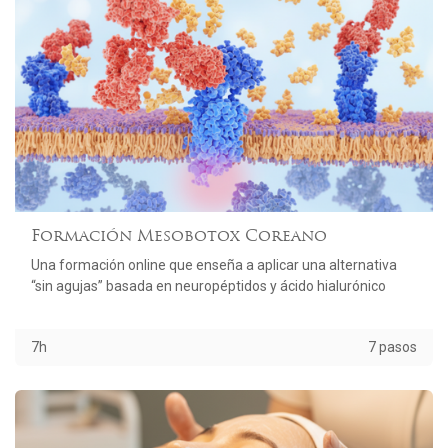
Formación Mesobotox Coreano
Una formación online que enseña a aplicar una alternativa
“sin agujas” basada en neuropéptidos y ácido hialurónico
7h
7 pasos