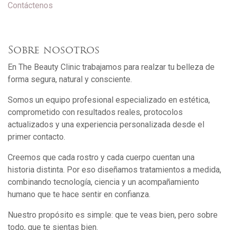
Contáctenos
Sobre nosotros
En The Beauty Clinic trabajamos para realzar tu belleza de
forma segura, natural y consciente.
Somos un equipo profesional especializado en estética,
comprometido con resultados reales, protocolos
actualizados y una experiencia personalizada desde el
primer contacto.
Creemos que cada rostro y cada cuerpo cuentan una
historia distinta. Por eso diseñamos tratamientos a medida,
combinando tecnología, ciencia y un acompañamiento
humano que te hace sentir en confianza.
Nuestro propósito es simple: que te veas bien, pero sobre
todo, que te sientas bien.